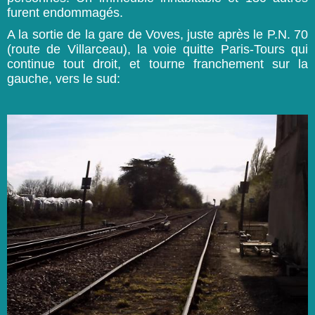
furent endommagés.
A la sortie de la gare de Voves, juste après le P.N. 70
(route de Villarceau), la voie quitte Paris-Tours qui
continue tout droit, et tourne franchement sur la
gauche, vers le sud: