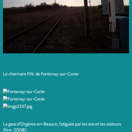
Le charmant P.N. de Fontenay-sur-Conie:
La gare d'Orgères-en-Beauce, fatiguée par les ans et les visiteurs
(fevr. 2008):