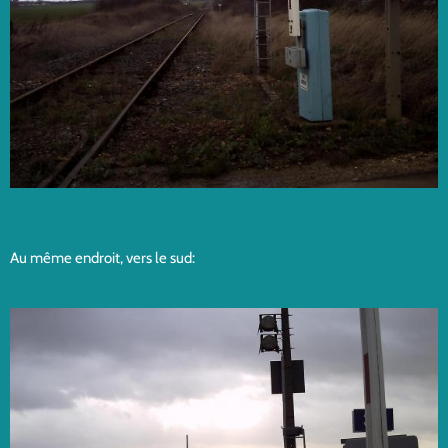
Au même endroit, vers le sud: