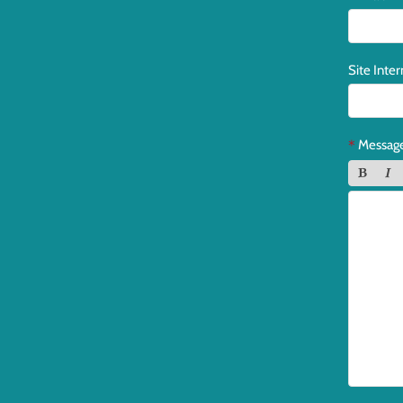
Site Inter
Messag