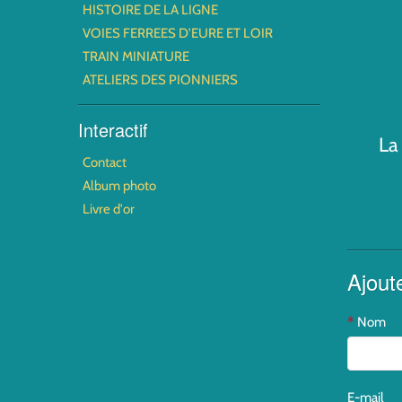
HISTOIRE DE LA LIGNE
VOIES FERREES D'EURE ET LOIR
TRAIN MINIATURE
ATELIERS DES PIONNIERS
Interactif
La
Contact
Album photo
Livre d'or
Ajout
Nom
E-mail