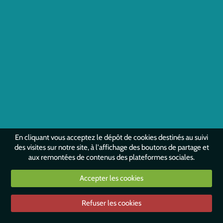
En cliquant vous acceptez le dépôt de cookies destinés au suivi
des visites sur notre site, à l'affichage des boutons de partage et
aux remontées de contenus des plateformes sociales.
Accepter les cookies
Refuser les cookies