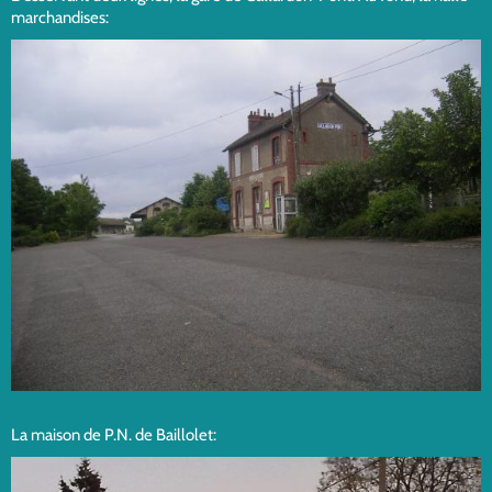
marchandises:
La maison de P.N. de Baillolet: