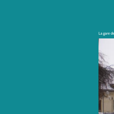
La gare d