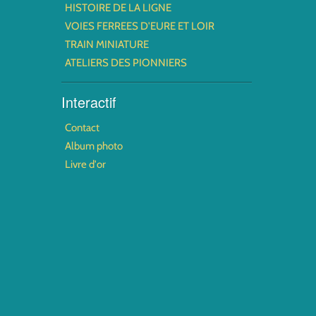
HISTOIRE DE LA LIGNE
VOIES FERREES D'EURE ET LOIR
TRAIN MINIATURE
ATELIERS DES PIONNIERS
Interactif
Contact
Album photo
Livre d'or