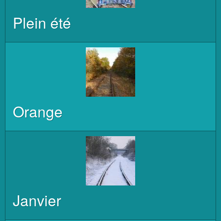
Plein été
Orange
Janvier