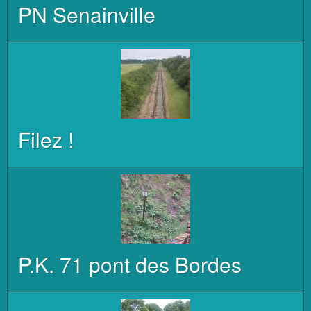
PN Senainville
Filez !
P.K. 71 pont des Bordes