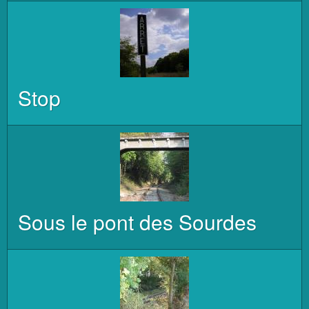
Stop
Sous le pont des Sourdes