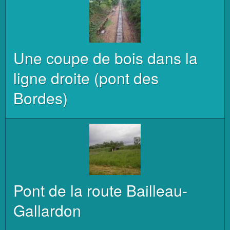
Une coupe de bois dans la
ligne droite (pont des
Bordes)
Pont de la route Bailleau-
Gallardon