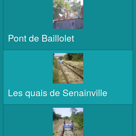
Pont de Baillolet
Les quais de Senainville