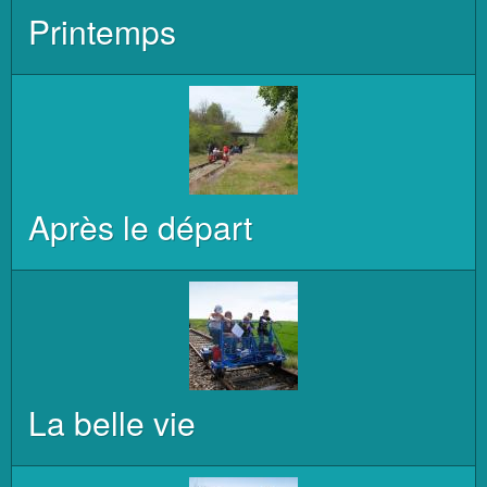
Printemps
Après le départ
La belle vie