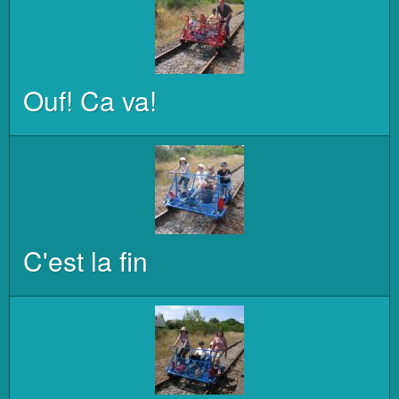
Ouf! Ca va!
C'est la fin