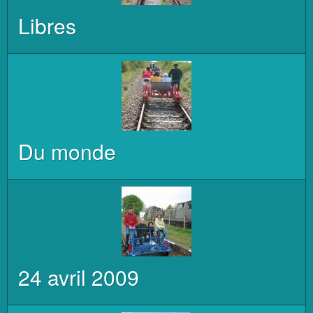
Libres
Du monde
24 avril 2009