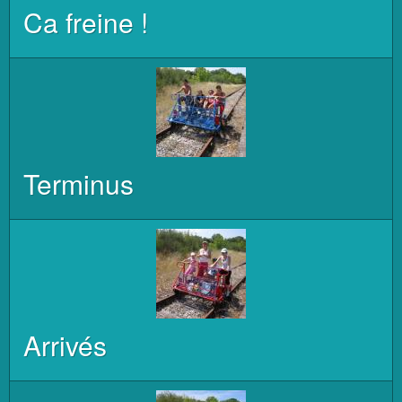
Ca freine !
Terminus
Arrivés