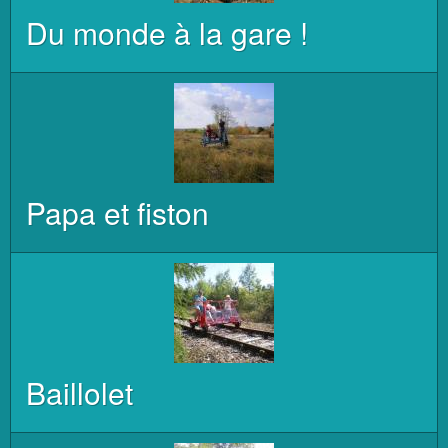
Du monde à la gare !
Papa et fiston
Baillolet