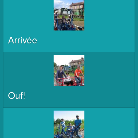
Arrivée
Ouf!