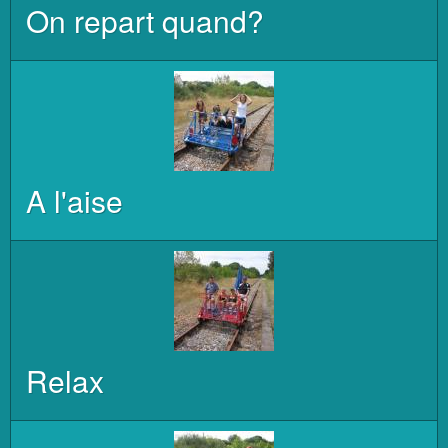
On repart quand?
A l'aise
Relax