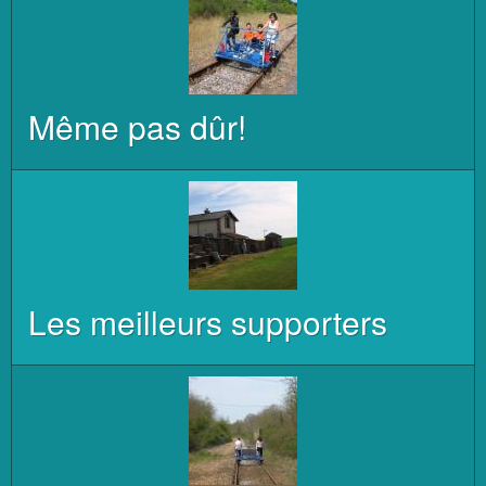
Même pas dûr!
Les meilleurs supporters