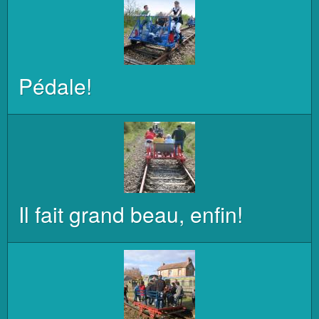
Pédale!
Il fait grand beau, enfin!